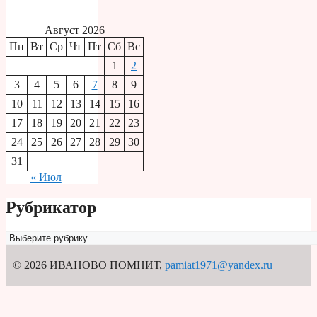
Август 2026
Пн
Вт
Ср
Чт
Пт
Сб
Вс
1
2
3
4
5
6
7
8
9
10
11
12
13
14
15
16
17
18
19
20
21
22
23
24
25
26
27
28
29
30
31
« Июл
Рубрикатор
Рубрикатор
© 2026 ИВАНОВО ПОМНИТ
,
pamiat1971@yandex.ru