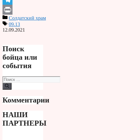
Telegram
Солдатский храм
Print
09.13
12.09.2021
Поиск
бойца или
события
Поиск:
Комментарии
НАШИ
ПАРТНЕРЫ