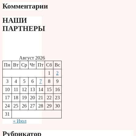
Комментарии
НАШИ
ПАРТНЕРЫ
Август 2026
Пн
Вт
Ср
Чт
Пт
Сб
Вс
1
2
3
4
5
6
7
8
9
10
11
12
13
14
15
16
17
18
19
20
21
22
23
24
25
26
27
28
29
30
31
« Июл
Рубрикатор