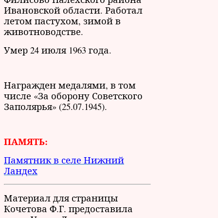
Ивановской области. Работал
летом пастухом, зимой в
животноводстве.
Умер 24 июля 1963 года.
Награжден медалями, в том
числе «За оборону Советского
Заполярья» (25.07.1945).
ПАМЯТЬ:
Памятник в селе Нижний
Ландех
Материал для страницы
Кочетова Ф.Г. предоставила