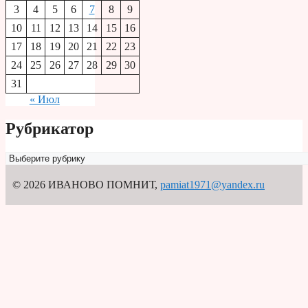
3
4
5
6
7
8
9
10
11
12
13
14
15
16
17
18
19
20
21
22
23
24
25
26
27
28
29
30
31
« Июл
Рубрикатор
Рубрикатор
© 2026 ИВАНОВО ПОМНИТ
,
pamiat1971@yandex.ru