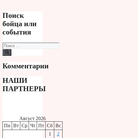
Поиск
бойца или
события
Поиск:
Комментарии
НАШИ
ПАРТНЕРЫ
Август 2026
Пн
Вт
Ср
Чт
Пт
Сб
Вс
1
2