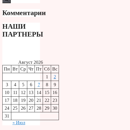
Комментарии
НАШИ
ПАРТНЕРЫ
Август 2026
Пн
Вт
Ср
Чт
Пт
Сб
Вс
1
2
3
4
5
6
7
8
9
10
11
12
13
14
15
16
17
18
19
20
21
22
23
24
25
26
27
28
29
30
31
« Июл