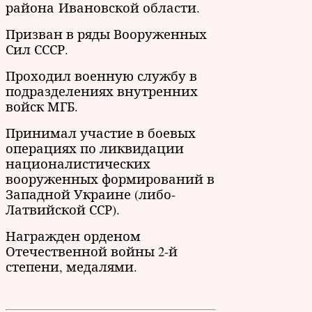
района Ивановской области.
Призван в ряды Вооруженных
Сил СССР.
Проходил военную службу в
подразделениях внутренних
войск МГБ.
Принимал участие в боевых
операциях по ликвидации
националистических
вооруженных формирований в
Западной Украине (либо-
Латвийской ССР).
Награжден орденом
Отечественной войны 2-й
степени, медалями.