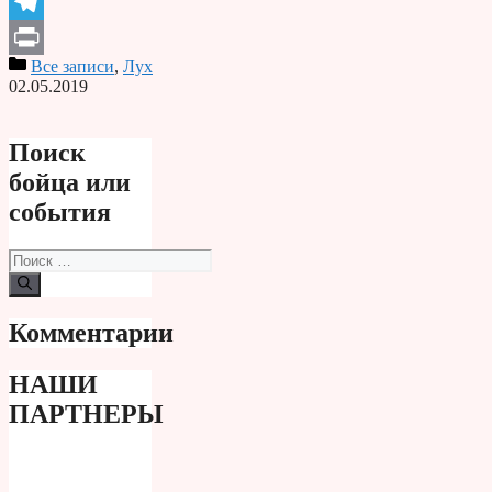
Odnoklassniki
Telegram
Все записи
,
Лух
Print
02.05.2019
Поиск
бойца или
события
Поиск:
Комментарии
НАШИ
ПАРТНЕРЫ