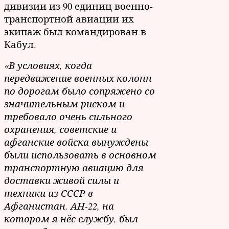
дивизии из 90 единиц военно-
транспортной авиации их
экипаж был командирован в
Кабул
.
«В условиях, когда
передвижение военных колонн
по дорогам было сопряжено со
значительным риском и
требовало очень сильного
охранения, советские и
афганские войска вынуждены
были использовать в основном
транспортную авиацию для
доставки живой силы и
техники из СССР в
Афганистан. АН-22, на
котором я нёс службу, был