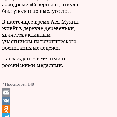
аэродроме «Северный», откуда
был уволен по выслуге лет.
В настоящее время А.А. Мухин
живёт в деревне Деревеньки,
является активным
участником патриотического
воспитания молодежи.
Награжден советскими и
российскими медалями.
⭐Просмотры:
148
Email
VK