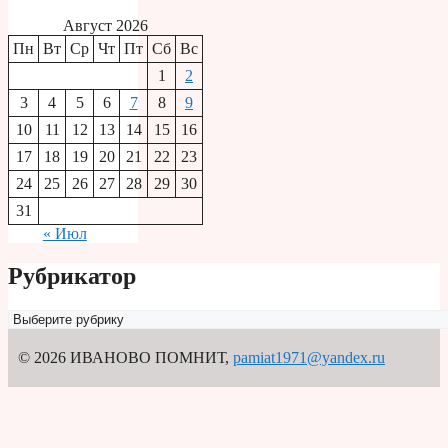
Август 2026
Пн
Вт
Ср
Чт
Пт
Сб
Вс
1
2
3
4
5
6
7
8
9
10
11
12
13
14
15
16
17
18
19
20
21
22
23
24
25
26
27
28
29
30
31
« Июл
Рубрикатор
Рубрикатор
© 2026 ИВАНОВО ПОМНИТ
,
pamiat1971@yandex.ru