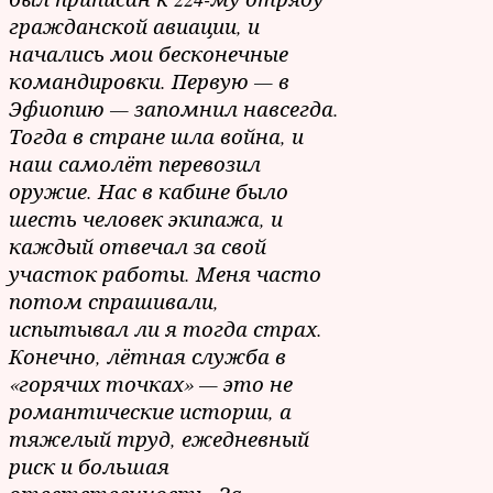
гражданской авиации, и
начались мои бесконечные
командировки. Первую — в
Эфиопию — запомнил навсегда.
Тогда в стране шла война, и
наш самолёт перевозил
оружие. Нас в кабине было
шесть человек экипажа, и
каждый отвечал за свой
участок работы. Меня часто
потом спрашивали,
испытывал ли я тогда страх.
Конечно, лётная служба в
«горячих точках» — это не
романтические истории, а
тяжелый труд, ежедневный
риск и большая