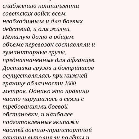
снабжению контингента
советских войск всем
необходимым и для боевых
действий, и для жизни.
Немалую долю в общем
объеме перевозок составляли и
гуманитарные грузы,
предназначенные для афганцев.
Доставка грузов и боеприпасов
осуществлялась при нижней
границе облачности 1000
метров. Однако это правило
часто нарушалось в связи с
требованиями боевой
обстановки, и наиболее
подготовленные экипажи
частей военно-транспортной
авиации выполняли полёты и