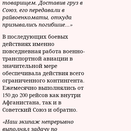
товарищем. Доставив груз в
Союз, его передавали в
райвоенкоматы, откуда
призывались погибшие…»
В последующих боевых
действиях именно
повседневная работа военно-
транспортной авиации в
значительной мере
обеспечивала действия всего
ограниченного контингента.
Ежемесячно выполнялись от
150 до 200 рейсов как внутри
Афганистана, так и в
Советский Союз и обратно.
«Наш экипаж непрерывно
выполнял задачу по