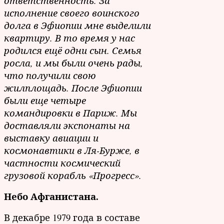
ответственность. За
исполнение своего воинского
долга в Эфиопии мне выделили
квартиру. В то время у нас
родился ещё одни сын. Семья
росла, и мы были очень рады,
что получили свою
жилплощадь. После Эфиопии
были еще четыре
командировки в Париж.
Мы
доставляли экспонаты на
выставку авиации и
космонавтики в Ля-Бурже, в
частности космический
грузовой корабль «Прогресс».
Небо Афганистана.
В декабре 1979 года в составе