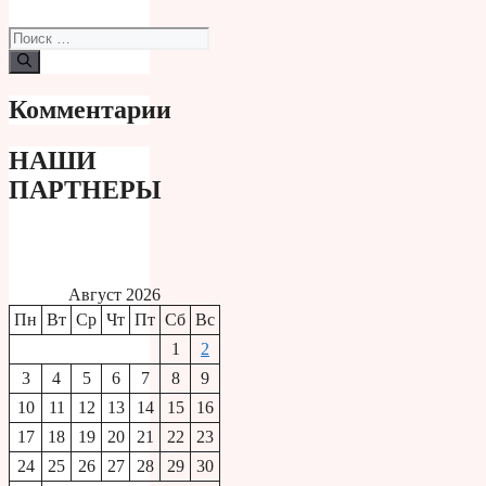
Поиск:
Комментарии
НАШИ
ПАРТНЕРЫ
Август 2026
Пн
Вт
Ср
Чт
Пт
Сб
Вс
1
2
3
4
5
6
7
8
9
10
11
12
13
14
15
16
17
18
19
20
21
22
23
24
25
26
27
28
29
30