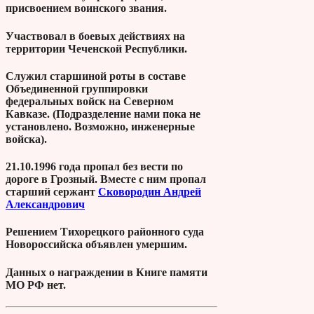
присвоением воинского звания.
Участвовал в боевых действиях на
территории Чеченской Республики.
Служил старшиной роты в составе
Объединенной группировки
федеральных войск на Северном
Кавказе. (Подразделение нами пока не
установлено. Возможно, инженерные
войска).
21.10.1996 года пропал без вести по
дороге в Грозный. Вместе с ним пропал
старший сержант
Сковородин Андрей
Александрович
Решением Тихорецкого районного суда
Новороссийска объявлен умершим.
Данных о награждении в Книге памяти
МО РФ нет.