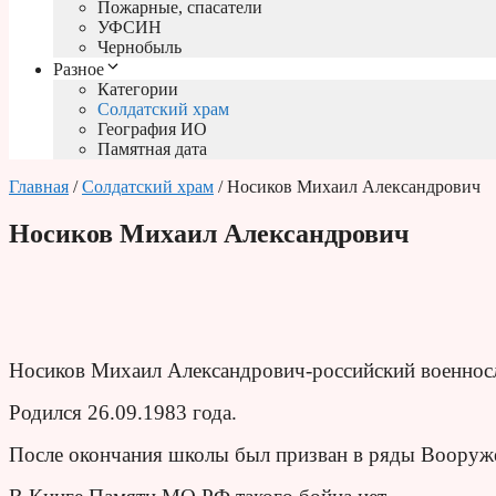
Пожарные, спасатели
УФСИН
Чернобыль
Разное
Категории
Солдатский храм
География ИО
Памятная дата
Главная
/
Солдатский храм
/ Носиков Михаил Александрович
Носиков Михаил Александрович
Носиков Михаил Александрович-российский военнос
Родился 26.09.1983 года.
После окончания школы был призван в ряды Воору