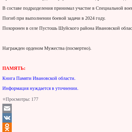
В составе подразделения принимал участие в Специальной вое
Погиб при выполнении боевой задачи в 2024 году.
Похоронен в селе Пустошь Шуйского района Ивановской облас
Награжден орденом Мужества (посмертно).
ПАМЯТЬ:
Книга Памяти Ивановской области.
Информация нуждается в уточнении.
⭐Просмотры:
177
Email
VK