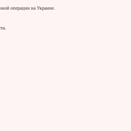
нной операции на Украине.
ти.