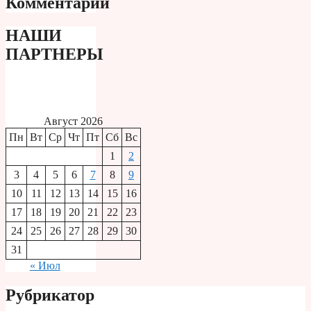
Комментарии
НАШИ
ПАРТНЕРЫ
Август 2026
Пн
Вт
Ср
Чт
Пт
Сб
Вс
1
2
3
4
5
6
7
8
9
10
11
12
13
14
15
16
17
18
19
20
21
22
23
24
25
26
27
28
29
30
31
« Июл
Рубрикатор