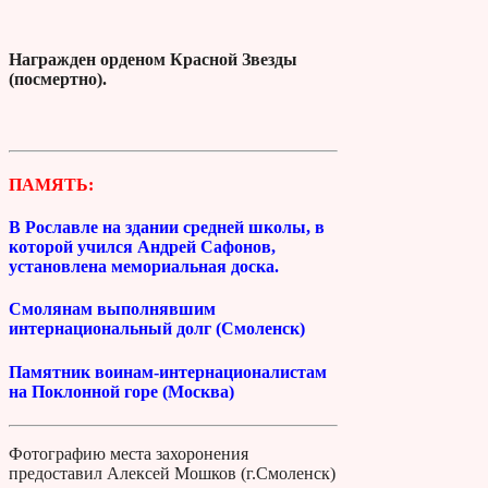
Награжден орденом Красной Звезды
(посмертно).
ПАМЯТЬ:
В Рославле на здании средней школы, в
которой учился Андрей Сафонов,
установлена мемориальная доска.
Смолянам выполнявшим
интернациональный долг (Смоленск)
Памятник воинам-интернационалистам
на Поклонной горе (Москва)
Фотографию места захоронения
предоставил Алексей Мошков (г.Смоленск)