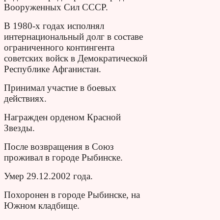
Вооруженных Сил СССР.
В 1980-х годах исполнял
интернациональный долг в составе
ограниченного контингента
советских войск в Демократической
Республике Афганистан.
Принимал участие в боевых
действиях.
Награжден орденом Красной
Звезды.
После возвращения в Союз
проживал в городе Рыбинске.
Умер 29.12.2002 года.
Похоронен в городе Рыбинске, на
Южном кладбище.