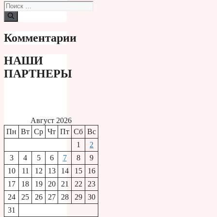
Поиск:
Комментарии
НАШИ
ПАРТНЕРЫ
Август 2026
Пн
Вт
Ср
Чт
Пт
Сб
Вс
1
2
3
4
5
6
7
8
9
10
11
12
13
14
15
16
17
18
19
20
21
22
23
24
25
26
27
28
29
30
31