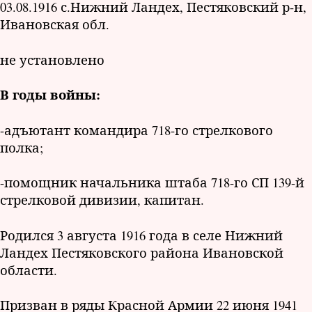
03.08.1916 с.Нижний Ландех, Пестяковский р-н,
Ивановская обл.
не установлено
В годы войны:
-адъютант командира 718-го стрелкового
полка;
-помощник начальника штаба 718-го СП 139-й
стрелковой дивизии, капитан.
Родился 3 августа 1916 года в селе Нижний
Ландех Пестяковского района Ивановской
области.
Призван в ряды Красной Армии 22 июня 1941