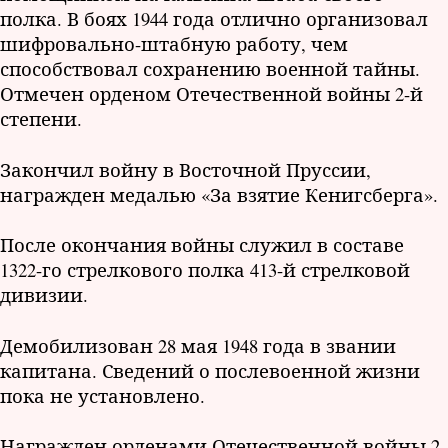
полка. В боях 1944 года отлично организовал
шифровально-штабную работу, чем
способствовал сохранению военной тайны.
Отмечен орденом Отечественной войны 2-й
степени.
Закончил войну в Восточной Пруссии,
награжден медалью «За взятие Кенигсберга».
После окончания войны служил в составе
1322-го стрелкового полка 413-й стрелковой
дивизии.
Демобилизован 28 мая 1948 года в звании
капитана. Сведений о послевоенной жизни
пока не установлено.
Награжден орденами Отечественной войны 2-