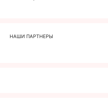
НАШИ ПАРТНЕРЫ