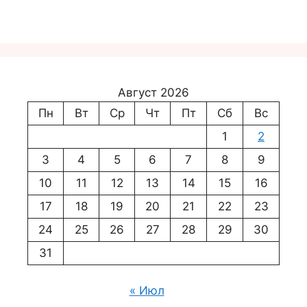
Август 2026
Пн
Вт
Ср
Чт
Пт
Сб
Вс
1
2
3
4
5
6
7
8
9
10
11
12
13
14
15
16
17
18
19
20
21
22
23
24
25
26
27
28
29
30
31
« Июл