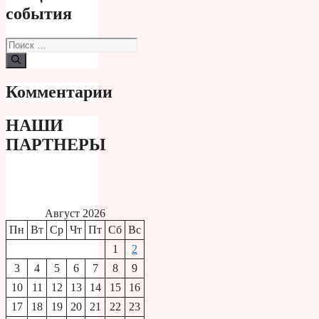
события
Поиск:
Комментарии
НАШИ
ПАРТНЕРЫ
Август 2026
Пн
Вт
Ср
Чт
Пт
Сб
Вс
1
2
3
4
5
6
7
8
9
10
11
12
13
14
15
16
17
18
19
20
21
22
23