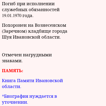
Погиб при исполнении
служебных обязанностей
19.01.1970 года.
Похоронен на Вознесенском
(Заречном) кладбище города
Шуя Ивановской области.
Отмечен нагрудными
знаками.
ПАМЯТЬ:
Книга Памяти Ивановской
области.
*Биография нуждается в
уточнении.