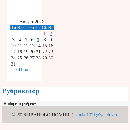
Август 2026
Пн
Вт
Ср
Чт
Пт
Сб
Вс
1
2
3
4
5
6
7
8
9
10
11
12
13
14
15
16
17
18
19
20
21
22
23
24
25
26
27
28
29
30
31
« Июл
Рубрикатор
Рубрикатор
© 2026 ИВАНОВО ПОМНИТ
,
pamiat1971@yandex.ru