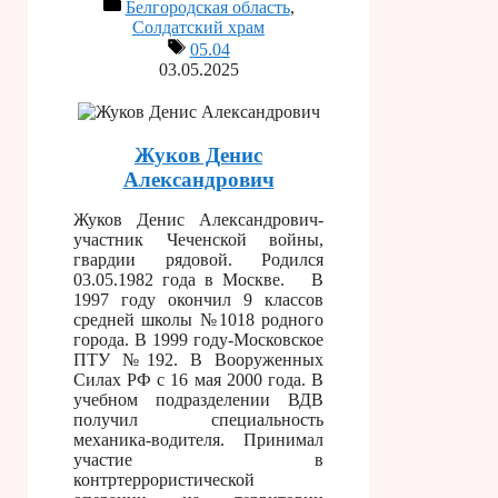
Белгородская область
,
Солдатский храм
05.04
03.05.2025
Жуков Денис
Александрович
Жуков Денис Александрович-
участник Чеченской войны,
гвардии рядовой. Родился
03.05.1982 года в Москве. В
1997 году окончил 9 классов
средней школы №1018 родного
города. В 1999 году-Московское
ПТУ №192. В Вооруженных
Силах РФ с 16 мая 2000 года. В
учебном подразделении ВДВ
получил специальность
механика-водителя. Принимал
участие в
контртеррористической