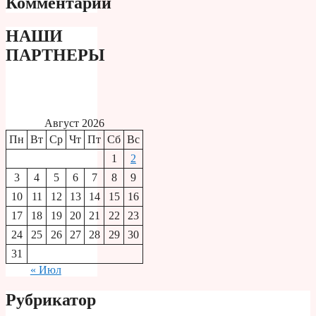
Комментарии
НАШИ
ПАРТНЕРЫ
Август 2026
Пн
Вт
Ср
Чт
Пт
Сб
Вс
1
2
3
4
5
6
7
8
9
10
11
12
13
14
15
16
17
18
19
20
21
22
23
24
25
26
27
28
29
30
31
« Июл
Рубрикатор