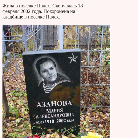
Жила в поселке Палех. Скончалась 18
февраля 2002 года. Похоронена на
кладбище в поселке Палех.