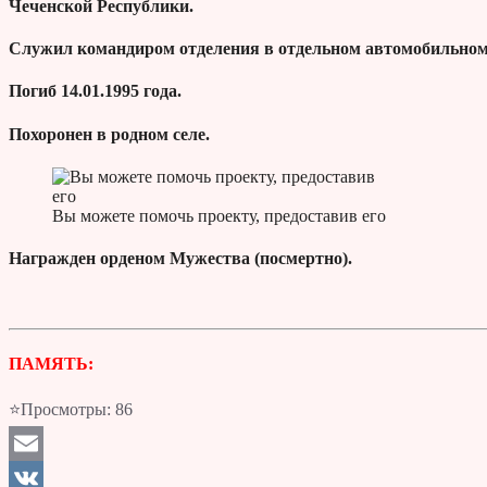
Чеченской Республики.
Служил командиром отделения в отдельном автомобильном
Погиб 14.01.1995 года.
Похоронен в родном селе.
Вы можете помочь проекту, предоставив его
Награжден орденом Мужества (посмертно).
ПАМЯТЬ:
⭐Просмотры:
86
Email