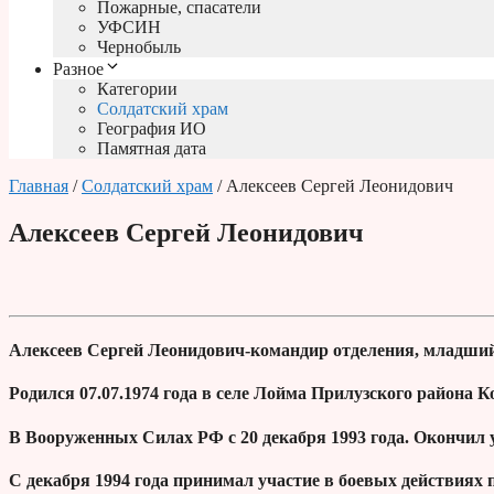
Пожарные, спасатели
УФСИН
Чернобыль
Разное
Категории
Солдатский храм
География ИО
Памятная дата
Главная
/
Солдатский храм
/ Алексеев Сергей Леонидович
Алексеев Сергей Леонидович
Алексеев Сергей Леонидович-командир отделения, младший
Родился 07.07.1974 года в селе Лойма Прилузского района 
В Вооруженных Силах РФ с 20 декабря 1993 года. Окончил 
С декабря 1994 года принимал участие в боевых действиях