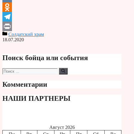
VK
Odnoklassniki
Telegram
Солдатский храм
Print
18.07.2020
Поиск бойца или события
Поиск:
Комментарии
НАШИ ПАРТНЕРЫ
Август 2026