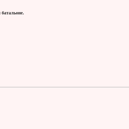
 батальоне.