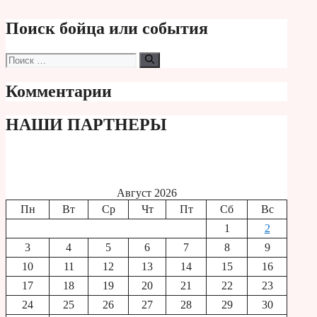
Поиск бойца или события
Поиск:
Комментарии
НАШИ ПАРТНЕРЫ
Август 2026
Пн
Вт
Ср
Чт
Пт
Сб
Вс
1
2
3
4
5
6
7
8
9
10
11
12
13
14
15
16
17
18
19
20
21
22
23
24
25
26
27
28
29
30