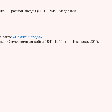
5), Красной Звезды (06.11.1945), медалями.
а сайте
«Память народа»
.
кая Отечественная война 1941-1945 гг — Иваново, 2015.