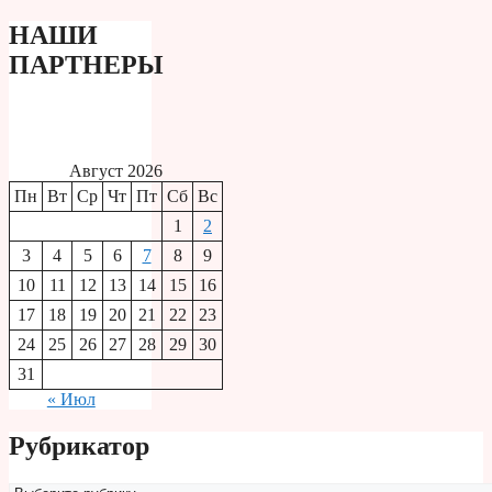
НАШИ
ПАРТНЕРЫ
Август 2026
Пн
Вт
Ср
Чт
Пт
Сб
Вс
1
2
3
4
5
6
7
8
9
10
11
12
13
14
15
16
17
18
19
20
21
22
23
24
25
26
27
28
29
30
31
« Июл
Рубрикатор
Рубрикатор