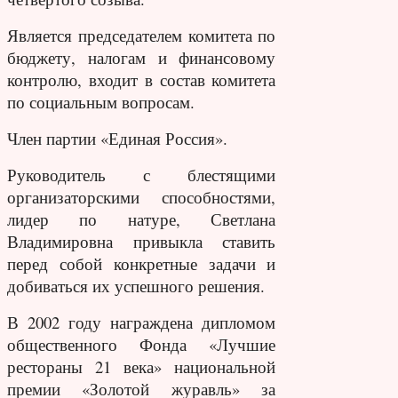
Является председателем комитета по
бюджету, налогам и финансовому
контролю, входит в состав комитета
по социальным вопросам.
Член партии «Единая Россия».
Руководитель с блестящими
организаторскими способностями,
лидер по натуре, Светлана
Владимировна привыкла ставить
перед собой конкретные задачи и
добиваться их успешного решения.
В 2002 году награждена дипломом
общественного Фонда «Лучшие
рестораны 21 века» национальной
премии «Золотой журавль» за