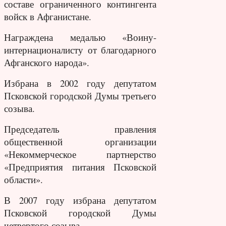
составе ограниченного контингента
войск в Афганистане.
Награждена медалью «Воину-
интернационалисту от благодарного
Афганского народа».
Избрана в 2002 году депутатом
Псковской городской Думы третьего
созыва.
Председатель правления
общественной организации
«Некоммерческое партнерство
«Предприятия питания Псковской
области».
В 2007 году избрана депутатом
Псковской городской Думы
четвертого созыва.