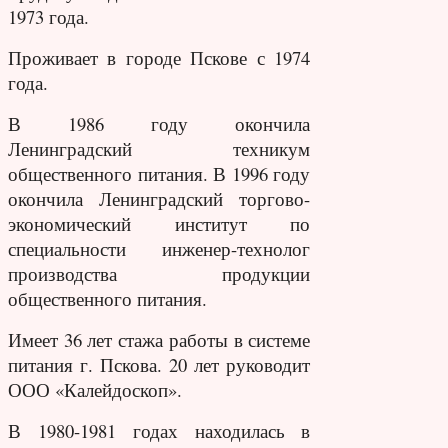
1973 года.
Проживает в городе Пскове с 1974
года.
В 1986 году окончила
Ленинградский техникум
общественного питания. В 1996 году
окончила Ленинградский торгово-
экономический институт по
специальности инженер-технолог
производства продукции
общественного питания.
Имеет 36 лет стажа работы в системе
питания г. Пскова. 20 лет руководит
ООО «Калейдоскоп».
В 1980-1981 годах находилась в