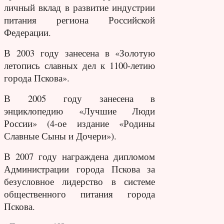
личный вклад в развитие индустрии
питания региона Российской
Федерации.
В 2003 году занесена в «Золотую
летопись славных дел к 1100-летию
города Пскова».
В 2005 году занесена в
энциклопедию «Лучшие Люди
России» (4-ое издание «Родины
Славные Сыны и Дочери»).
В 2007 году награждена дипломом
Администрации города Пскова за
безусловное лидерство в системе
общественного питания города
Пскова.