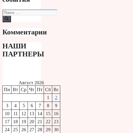
Поиск:
Комментарии
НАШИ
ПАРТНЕРЫ
Август 2026
Пн
Вт
Ср
Чт
Пт
Сб
Вс
1
2
3
4
5
6
7
8
9
10
11
12
13
14
15
16
17
18
19
20
21
22
23
24
25
26
27
28
29
30