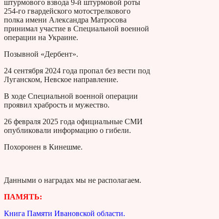
штурмового взвода 9-й штурмовой роты
254-го гвардейского мотострелкового
полка имени Александра Матросова
принимал участие в Специальной военной
операции на Украине.
Позывной «Дербент».
24 сентября 2024 года пропал без вести под
Луганском, Невское направление.
В ходе Специальной военной операции
проявил храбрость и мужество.
26 февраля 2025 года официальные СМИ
опубликовали информацию о гибели.
Похоронен в Кинешме.
Данными о наградах мы не располагаем.
ПАМЯТЬ:
Книга Памяти Ивановской области.