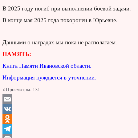
В 2025 году погиб при выполнении боевой задачи.
В конце мая 2025 года похоронен в Юрьевце.
Данными о наградах мы пока не располагаем.
ПАМЯТЬ:
Книга Памяти Ивановской области.
Информация нуждается в уточнении.
⭐Просмотры:
131
Email
VK
Odnoklassniki