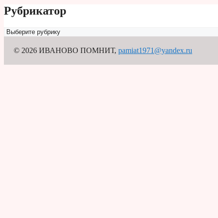
Рубрикатор
Рубрикатор
© 2026 ИВАНОВО ПОМНИТ
,
pamiat1971@yandex.ru