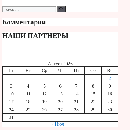
Поиск:
Комментарии
НАШИ ПАРТНЕРЫ
Август 2026
Пн
Вт
Ср
Чт
Пт
Сб
Вс
1
2
3
4
5
6
7
8
9
10
11
12
13
14
15
16
17
18
19
20
21
22
23
24
25
26
27
28
29
30
31
« Июл