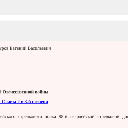
уров Евгений Васильевич
й Отечественной войны
 Славы 2 и 3-й степени
ейского стрелкового полка 98-й гвардейской стрелковой ди