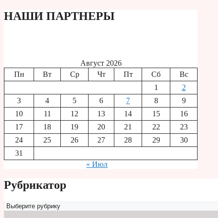
НАШИ ПАРТНЕРЫ
Август 2026
Пн
Вт
Ср
Чт
Пт
Сб
Вс
1
2
3
4
5
6
7
8
9
10
11
12
13
14
15
16
17
18
19
20
21
22
23
24
25
26
27
28
29
30
31
« Июл
Рубрикатор
Рубрикатор