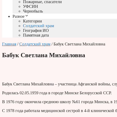
Пожарные, спасатели
УФСИН
Чернобыль
Разное
Категории
Солдатский храм
География ИО
Памятная дата
Главная
/
Солдатский храм
/ Бабук Светлана Михайловна
Бабук Светлана Михайловна
Бабук Светлана Михайловна – участница Афганской войны, сл
Родилась 02.05.1959 года в городе Минске Белорусской ССР.
В 1976 году окончила среднюю школу №61 города Минска, в 1
С 1978 года работала медицинской сестрой в 4-й клинической 