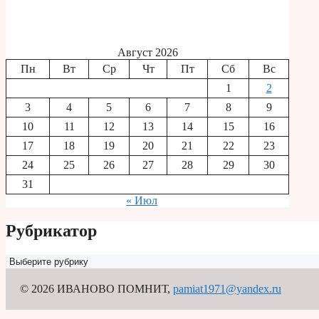
Август 2026
Пн
Вт
Ср
Чт
Пт
Сб
Вс
1
2
3
4
5
6
7
8
9
10
11
12
13
14
15
16
17
18
19
20
21
22
23
24
25
26
27
28
29
30
31
« Июл
Рубрикатор
Рубрикатор
© 2026 ИВАНОВО ПОМНИТ
,
pamiat1971@yandex.ru