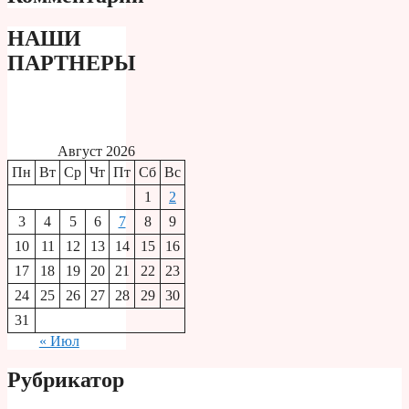
НАШИ
ПАРТНЕРЫ
Август 2026
Пн
Вт
Ср
Чт
Пт
Сб
Вс
1
2
3
4
5
6
7
8
9
10
11
12
13
14
15
16
17
18
19
20
21
22
23
24
25
26
27
28
29
30
31
« Июл
Рубрикатор