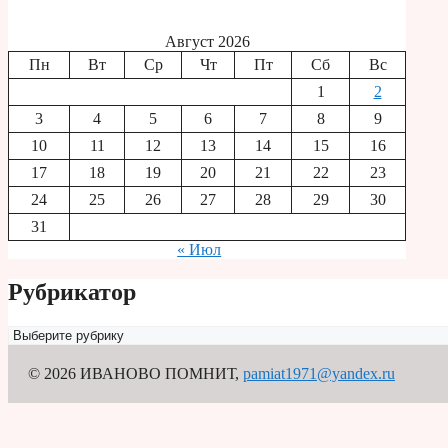
Август 2026
Пн
Вт
Ср
Чт
Пт
Сб
Вс
1
2
3
4
5
6
7
8
9
10
11
12
13
14
15
16
17
18
19
20
21
22
23
24
25
26
27
28
29
30
31
« Июл
Рубрикатор
Рубрикатор
© 2026 ИВАНОВО ПОМНИТ
,
pamiat1971@yandex.ru