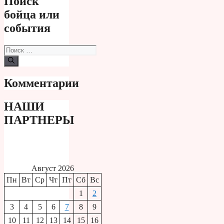
Поиск
бойца или
события
Поиск:
Комментарии
НАШИ
ПАРТНЕРЫ
Август 2026
Пн
Вт
Ср
Чт
Пт
Сб
Вс
1
2
3
4
5
6
7
8
9
10
11
12
13
14
15
16