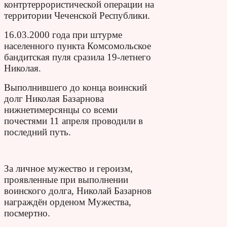
контртеррористической операции на
территории Чеченской Республики.
16.03.2000 года при штурме
населенного пункта Комсомольское
бандитская пуля сразила 19-летнего
Николая.
Выполнившего до конца воинский
долг Николая Базарнова
нижнетимерсянцы со всеми
почестями 11 апреля проводили в
последний путь.
За личное мужество и героизм,
проявленные при выполнении
воинского долга, Николай Базарнов
награждён орденом Мужества,
посмертно.