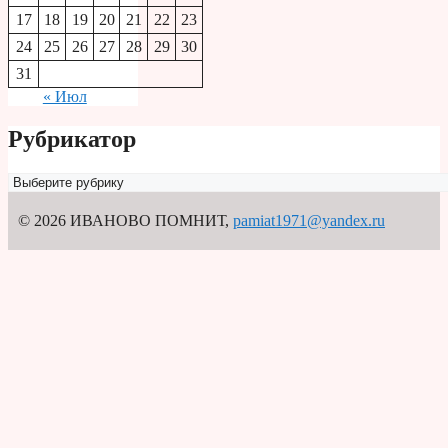
17
18
19
20
21
22
23
24
25
26
27
28
29
30
31
« Июл
Рубрикатор
Рубрикатор
© 2026 ИВАНОВО ПОМНИТ
,
pamiat1971@yandex.ru