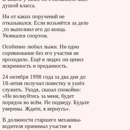
душой класса.
Ни от каких поручений не
отказывался. Если возьмётся за дело
,то выполнил его до конца.
Увлекался спортом.
Особенно любил лыжи. Ни одно
соревнование без его участия не
проходило. Ещё в людях он ценил
искренность и преданность.
24 октября 1998 года за два дня до
18-летия получил повестку и ушёл
служить. Уходя, сказал спокойно:
«Не волнуйтесь за меня, будет
порядок во всём. Не подведу. Будьте
уверены. Ждите, я вернусь».
В должности старшего механика-
водителя принимал участие в