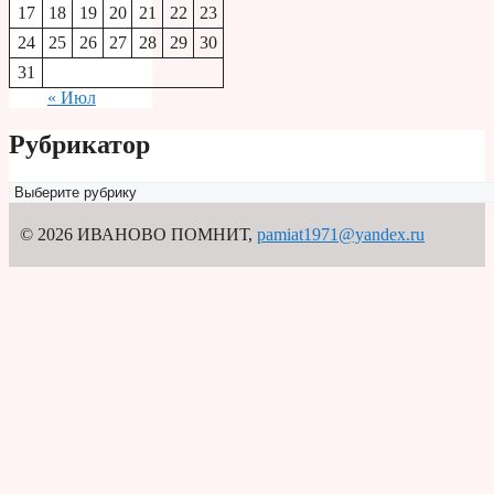
17
18
19
20
21
22
23
24
25
26
27
28
29
30
31
« Июл
Рубрикатор
Рубрикатор
© 2026 ИВАНОВО ПОМНИТ
,
pamiat1971@yandex.ru