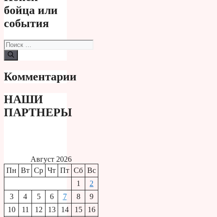
бойца или
события
Поиск:
Комментарии
НАШИ
ПАРТНЕРЫ
Август 2026
Пн
Вт
Ср
Чт
Пт
Сб
Вс
1
2
3
4
5
6
7
8
9
10
11
12
13
14
15
16