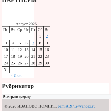
Август 2026
Пн
Вт
Ср
Чт
Пт
Сб
Вс
1
2
3
4
5
6
7
8
9
10
11
12
13
14
15
16
17
18
19
20
21
22
23
24
25
26
27
28
29
30
31
« Июл
Рубрикатор
Рубрикатор
© 2026 ИВАНОВО ПОМНИТ
,
pamiat1971@yandex.ru