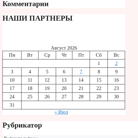
Комментарии
НАШИ ПАРТНЕРЫ
Август 2026
Пн
Вт
Ср
Чт
Пт
Сб
Вс
1
2
3
4
5
6
7
8
9
10
11
12
13
14
15
16
17
18
19
20
21
22
23
24
25
26
27
28
29
30
31
« Июл
Рубрикатор
Рубрикатор