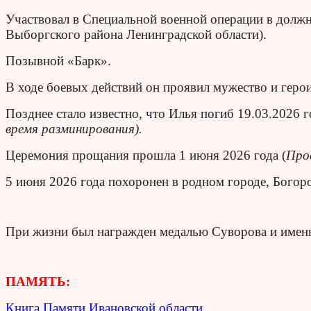
Участвовал в Специальной военной операции в должн
Выборгского района Ленинградской области).
Позывной «Барк».
В ходе боевых действий он проявил мужество и герои
Позднее стало известно, что Илья погиб 19.03.2026 
время разминирования).
Церемония прощания прошла 1 июня 2026 года (
Пров
5 июня 2026 года похоронен в родном городе, Богор
При жизни был награжден медалью Суворова и име
ПАМЯТЬ:
Книга Памяти Ивановской области.