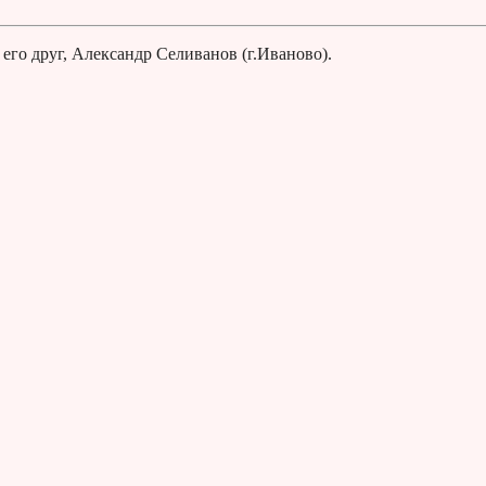
его друг, Александр Селиванов (г.Иваново).