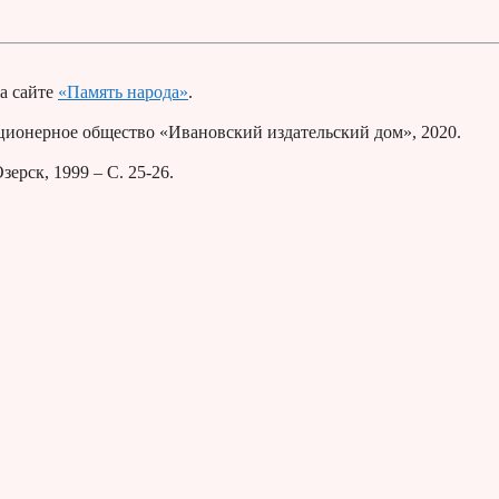
а сайте
«Память народа»
.
ионерное общество «Ивановский издательский дом», 2020.
ерск, 1999 – С. 25-26.