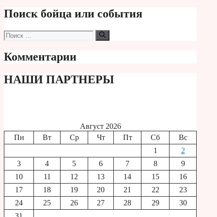
Поиск бойца или события
Поиск:
Комментарии
НАШИ ПАРТНЕРЫ
Август 2026
Пн
Вт
Ср
Чт
Пт
Сб
Вс
1
2
3
4
5
6
7
8
9
10
11
12
13
14
15
16
17
18
19
20
21
22
23
24
25
26
27
28
29
30
31