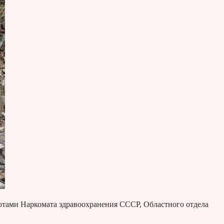
отами Наркомата здравоохранения СССР, Областного отдела