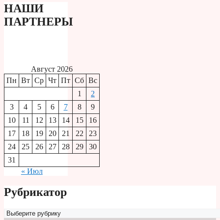
НАШИ
ПАРТНЕРЫ
Август 2026
Пн
Вт
Ср
Чт
Пт
Сб
Вс
1
2
3
4
5
6
7
8
9
10
11
12
13
14
15
16
17
18
19
20
21
22
23
24
25
26
27
28
29
30
31
« Июл
Рубрикатор
Рубрикатор