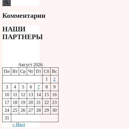
Комментарии
НАШИ
ПАРТНЕРЫ
Август 2026
Пн
Вт
Ср
Чт
Пт
Сб
Вс
1
2
3
4
5
6
7
8
9
10
11
12
13
14
15
16
17
18
19
20
21
22
23
24
25
26
27
28
29
30
31
« Июл