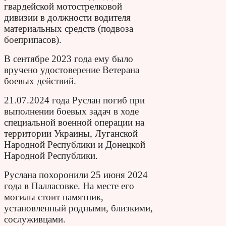
гвардейской мотострелковой
дивизии в должности водителя
материальных средств (подвоза
боеприпасов).
В сентябре 2023 года ему было
вручено удостоверение Ветерана
боевых действий.
21.07.2024 года Руслан погиб при
выполнении боевых задач в ходе
специальной военной операции на
территории Украины, Луганской
Народной Республики и Донецкой
Народной Республики.
Руслана похоронили 25 июня 2024
года в Палласовке. На месте его
могилы стоит памятник,
установленный родными, близкими,
сослуживцами.