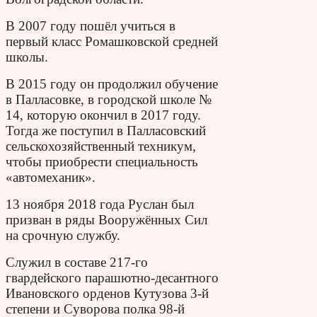
В 2007 году пошёл учиться в
первый класс Ромашковской средней
школы.
В 2015 году он продолжил обучение
в Палласовке, в городской школе №
14, которую окончил в 2017 году.
Тогда же поступил в Палласовский
сельскохозяйственный техникум,
чтобы приобрести специальность
«автомеханик».
13 ноября 2018 года Руслан был
призван в ряды Вооружённых Сил
на срочную службу.
Служил в составе 217-го
гвардейского парашютно-десантного
Ивановского орденов Кутузова 3-й
степени и Суворова полка 98-й