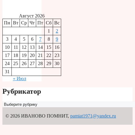
Август 2026
Пн
Вт
Ср
Чт
Пт
Сб
Вс
1
2
3
4
5
6
7
8
9
10
11
12
13
14
15
16
17
18
19
20
21
22
23
24
25
26
27
28
29
30
31
« Июл
Рубрикатор
Рубрикатор
© 2026 ИВАНОВО ПОМНИТ
,
pamiat1971@yandex.ru