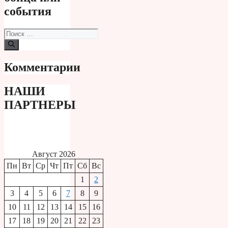
события
Поиск:
Комментарии
НАШИ
ПАРТНЕРЫ
Август 2026
Пн
Вт
Ср
Чт
Пт
Сб
Вс
1
2
3
4
5
6
7
8
9
10
11
12
13
14
15
16
17
18
19
20
21
22
23