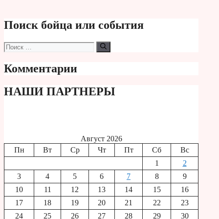
Поиск бойца или события
Поиск:
Комментарии
НАШИ ПАРТНЕРЫ
Август 2026
Пн
Вт
Ср
Чт
Пт
Сб
Вс
1
2
3
4
5
6
7
8
9
10
11
12
13
14
15
16
17
18
19
20
21
22
23
24
25
26
27
28
29
30