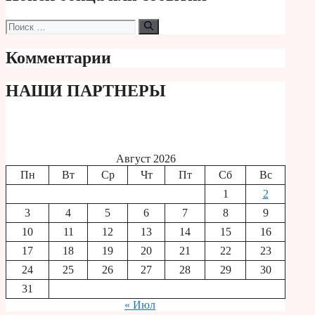
Поиск:
Комментарии
НАШИ ПАРТНЕРЫ
Август 2026
Пн
Вт
Ср
Чт
Пт
Сб
Вс
1
2
3
4
5
6
7
8
9
10
11
12
13
14
15
16
17
18
19
20
21
22
23
24
25
26
27
28
29
30
31
« Июл