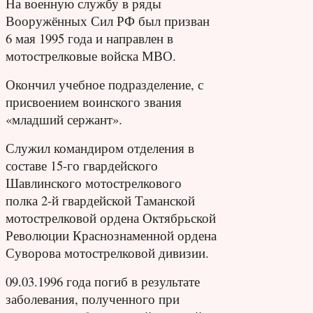
На военную службу в ряды
Вооружённых Сил РФ был призван
6 мая 1995 года и направлен в
мотострелковые войска МВО.
Окончил учебное подразделение, с
присвоением воинского звания
«младший сержант».
Служил командиром отделения в
составе 15-го гвардейского
Шавлинского мотострелкового
полка 2-й гвардейской Таманской
мотострелковой ордена Октябрьской
Революции Краснознаменной ордена
Суворова мотострелковой дивизии.
09.03.1996 года погиб в результате
заболевания, полученного при