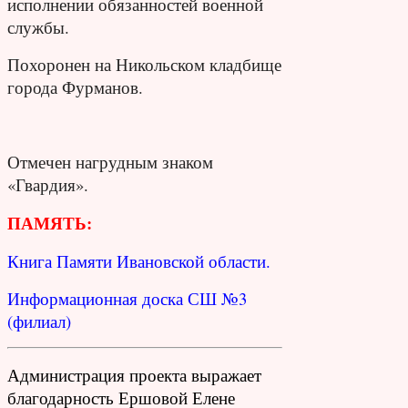
исполнении обязанностей военной
службы.
Похоронен на Никольском кладбище
города Фурманов.
Отмечен нагрудным знаком
«Гвардия».
ПАМЯТЬ:
Книга Памяти Ивановской области.
Информационная доска СШ №3
(филиал)
Администрация проекта выражает
благодарность Ершовой Елене