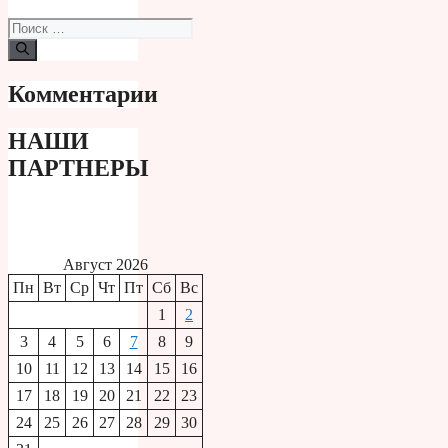
Поиск:
Комментарии
НАШИ
ПАРТНЕРЫ
Август 2026
Пн
Вт
Ср
Чт
Пт
Сб
Вс
1
2
3
4
5
6
7
8
9
10
11
12
13
14
15
16
17
18
19
20
21
22
23
24
25
26
27
28
29
30