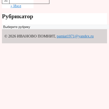
31
« Июл
Рубрикатор
Рубрикатор
© 2026 ИВАНОВО ПОМНИТ
,
pamiat1971@yandex.ru