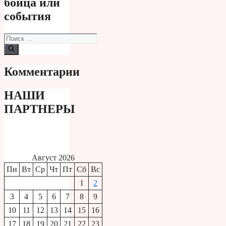
бойца или
события
Поиск:
Комментарии
НАШИ
ПАРТНЕРЫ
Август 2026
Пн
Вт
Ср
Чт
Пт
Сб
Вс
1
2
3
4
5
6
7
8
9
10
11
12
13
14
15
16
17
18
19
20
21
22
23