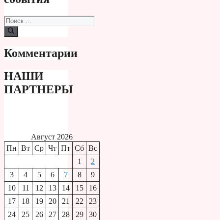
Поиск:
Комментарии
НАШИ
ПАРТНЕРЫ
Август 2026
Пн
Вт
Ср
Чт
Пт
Сб
Вс
1
2
3
4
5
6
7
8
9
10
11
12
13
14
15
16
17
18
19
20
21
22
23
24
25
26
27
28
29
30