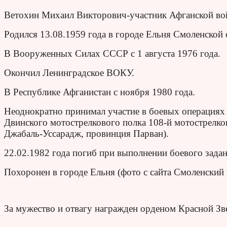
Ветохин Михаил Викторович-участник Афганской вой
Родился 13.08.1959 года в городе Ельня Смоленской 
В Вооруженных Силах СССР с 1 августа 1976 года.
Окончил Ленинградское ВОКУ.
В Республике Афганистан с ноября 1980 года.
Неоднократно принимал участие в боевых операциях 
Двинского мотострелкового полка 108-й мотострелков
Джабаль-Уссарадж, провинция Парван).
22.02.1982 года погиб при выполнении боевого задан
Похоронен в городе Ельня
(фото с сайта Смоленский
За мужество и отвагу награжден орденом Красной Зв