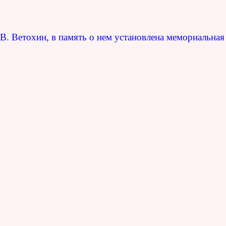
В. Ветохин, в память о нем установлена мемориальная