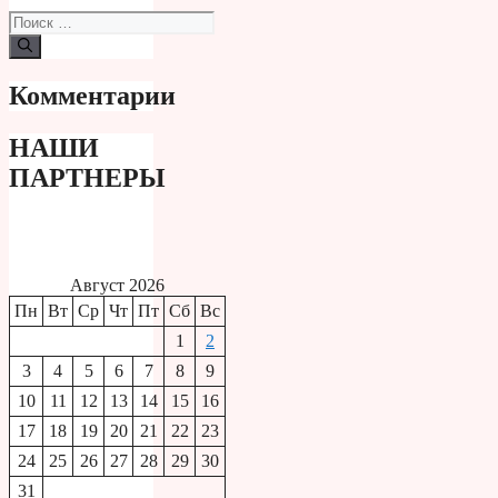
Поиск:
Комментарии
НАШИ
ПАРТНЕРЫ
Август 2026
Пн
Вт
Ср
Чт
Пт
Сб
Вс
1
2
3
4
5
6
7
8
9
10
11
12
13
14
15
16
17
18
19
20
21
22
23
24
25
26
27
28
29
30
31