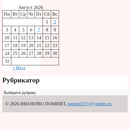
Август 2026
Пн
Вт
Ср
Чт
Пт
Сб
Вс
1
2
3
4
5
6
7
8
9
10
11
12
13
14
15
16
17
18
19
20
21
22
23
24
25
26
27
28
29
30
31
« Июл
Рубрикатор
Рубрикатор
© 2026 ИВАНОВО ПОМНИТ
,
pamiat1971@yandex.ru