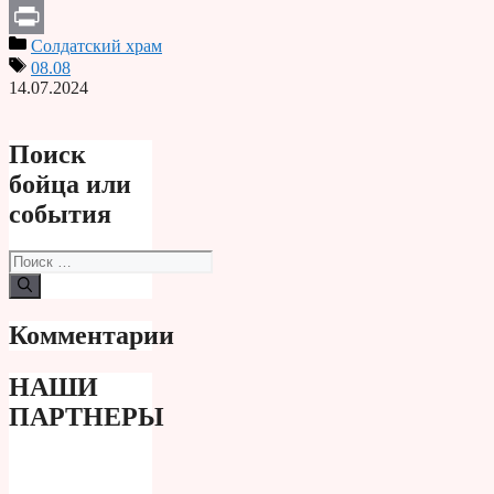
Telegram
Солдатский храм
Print
08.08
14.07.2024
Поиск
бойца или
события
Поиск:
Комментарии
НАШИ
ПАРТНЕРЫ