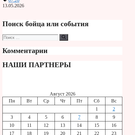
07.26
13.05.2026
Поиск бойца или события
Поиск:
Комментарии
НАШИ ПАРТНЕРЫ
Август 2026
Пн
Вт
Ср
Чт
Пт
Сб
Вс
1
2
3
4
5
6
7
8
9
10
11
12
13
14
15
16
17
18
19
20
21
22
23