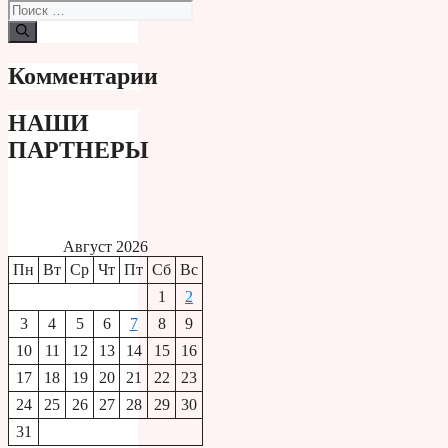
Поиск:
Комментарии
НАШИ
ПАРТНЕРЫ
Август 2026
Пн
Вт
Ср
Чт
Пт
Сб
Вс
1
2
3
4
5
6
7
8
9
10
11
12
13
14
15
16
17
18
19
20
21
22
23
24
25
26
27
28
29
30
31