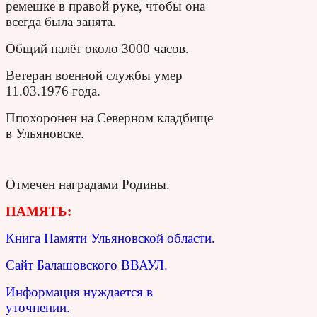
ремешке в правой руке, чтобы она
всегда была занята.
Общий налёт около 3000 часов.
Ветеран военной службы умер
11.03.1976 года.
Ппохоронен на Северном кладбище
в Ульяновске.
Отмечен наградами Родины.
ПАМЯТЬ:
Книга Памяти Ульяновской области.
Сайт Балашовского ВВАУЛ.
Информация нуждается в
уточнении.