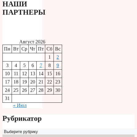
НАШИ
ПАРТНЕРЫ
Август 2026
Пн
Вт
Ср
Чт
Пт
Сб
Вс
1
2
3
4
5
6
7
8
9
10
11
12
13
14
15
16
17
18
19
20
21
22
23
24
25
26
27
28
29
30
31
« Июл
Рубрикатор
Рубрикатор