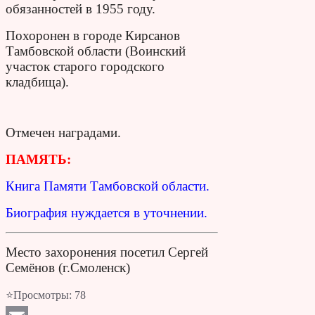
обязанностей в 1955 году.
Похоронен в городе Кирсанов
Тамбовской области (Воинский
участок старого городского
кладбища).
Отмечен наградами.
ПАМЯТЬ:
Книга Памяти Тамбовской области.
Биография нуждается в уточнении.
Место захоронения посетил Сергей
Семёнов (г.Смоленск)
⭐Просмотры:
78