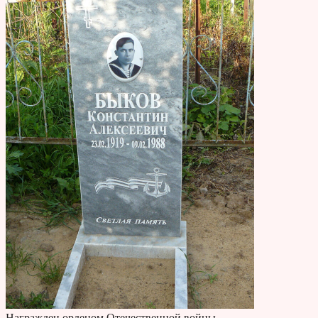
Награжден орденом Отечественной войны