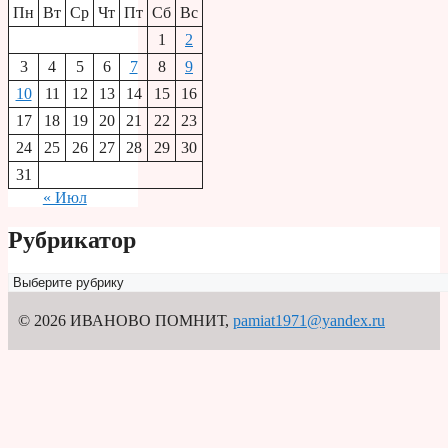
Пн
Вт
Ср
Чт
Пт
Сб
Вс
1
2
3
4
5
6
7
8
9
10
11
12
13
14
15
16
17
18
19
20
21
22
23
24
25
26
27
28
29
30
31
« Июл
Рубрикатор
Рубрикатор
© 2026 ИВАНОВО ПОМНИТ
,
pamiat1971@yandex.ru