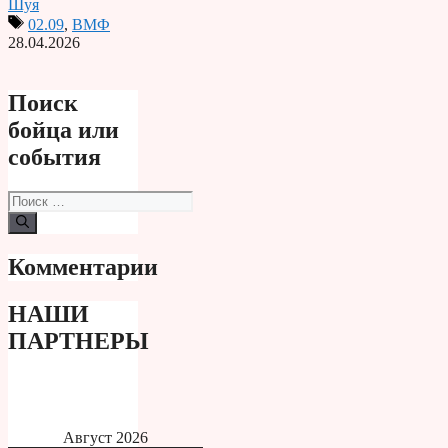
Шуя
02.09
,
ВМФ
28.04.2026
Поиск
бойца или
события
Поиск:
Комментарии
НАШИ
ПАРТНЕРЫ
Август 2026