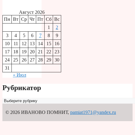
Август 2026
Пн
Вт
Ср
Чт
Пт
Сб
Вс
1
2
3
4
5
6
7
8
9
10
11
12
13
14
15
16
17
18
19
20
21
22
23
24
25
26
27
28
29
30
31
« Июл
Рубрикатор
Рубрикатор
© 2026 ИВАНОВО ПОМНИТ
,
pamiat1971@yandex.ru