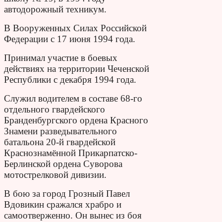
автодорожный техникум.
В Вооруженных Силах Российской
Федерации с 17 июня 1994 года.
Принимал участие в боевых
действиях на территории Чеченской
Республики с декабря 1994 года.
Служил водителем в составе 68-го
отдельного гвардейского
Бранденбургского ордена Красного
Знамени разведывательного
батальона 20-й гвардейской
Краснознамённой Прикарпатско-
Берлинской ордена Суворова
мотострелковой дивизии.
В бою за город Грозный Павел
Вдовикин сражался храбро и
самоотверженно. Он вынес из боя