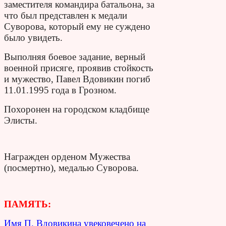
заместителя командира батальона, за
что был представлен к медали
Суворова, который ему не суждено
было увидеть.
Выполняя боевое задание, верный
военной присяге, проявив стойкость
и мужество, Павел Вдовикин погиб
11.01.1995 года в Грозном.
Похоронен на городском кладбище
Элисты.
Награжден орденом Мужества
(посмертно), медалью Суворова.
ПАМЯТЬ:
Имя П. Вдовикина увековечено на