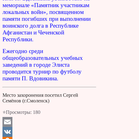
мемориале «Памятник участникам
локальных войн», посвященном
памяти погибших при выполнении
воинского долга в Республике
Афганистан и Чеченской
Республики.
Ежегодно среди
общеобразовательных учебных
заведений в городе Элиста
проводится турнир по футболу
памяти П. Вдовикина.
Место захоронения посетил Сергей
Семёнов (г.Смоленск)
⭐Просмотры:
180
Email