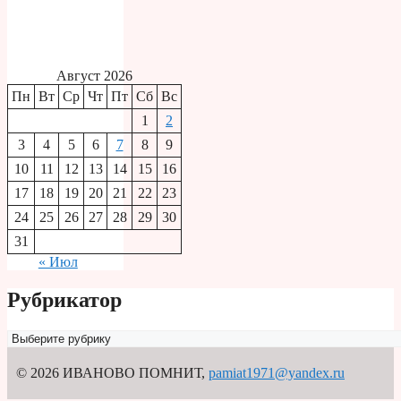
Август 2026
Пн
Вт
Ср
Чт
Пт
Сб
Вс
1
2
3
4
5
6
7
8
9
10
11
12
13
14
15
16
17
18
19
20
21
22
23
24
25
26
27
28
29
30
31
« Июл
Рубрикатор
Рубрикатор
© 2026 ИВАНОВО ПОМНИТ
,
pamiat1971@yandex.ru